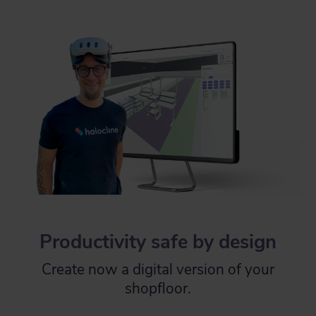
Productivity safe by design
Create now a digital version of your
shopfloor.