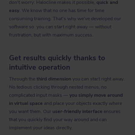
don't worry: Halocline makes it possible,
quick and
easy
. We know that no one has time for time
consuming training. That's why we've developed our
software so you can start right away — without
frustration, but with maximum success.
Get results quickly thanks to
intuitive operation
Through the
third dimension
you can start right away.
No tedious clicking through nested menus, no
complicated input masks —
you simply move around
in virtual space
and place your objects exactly where
you want them. Our
user-friendly interface
ensures
that you quickly find your way around and can
implement your ideas directly.