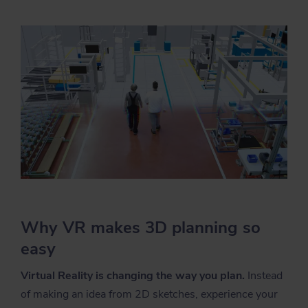
Why VR makes 3D planning so
easy
Virtual Reality is changing the way you plan.
Instead
of making an idea from 2D sketches, experience your