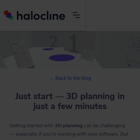
← Back to the blog
Just start — 3D planning in
just a few minutes
Getting started with
3D planning
can be challenging
— especially if you're working with new software. But