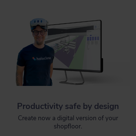
Productivity safe by design
Create now a digital version of your
shopfloor.