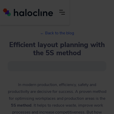
← Back to the blog
Efficient layout planning with
the 5S method
In modern production, efficiency, safety and
productivity are decisive for success. A proven method
for optimising workplaces and production areas is the
5S method
. It helps to reduce waste, improve work
processes and increase competitiveness. But how