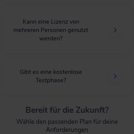
Kann eine Lizenz von
mehreren Personen genutzt
werden?
Gibt es eine kostenlose
Testphase?
Bereit für die Zukunft?
Wähle den passenden Plan für deine
Anforderungen