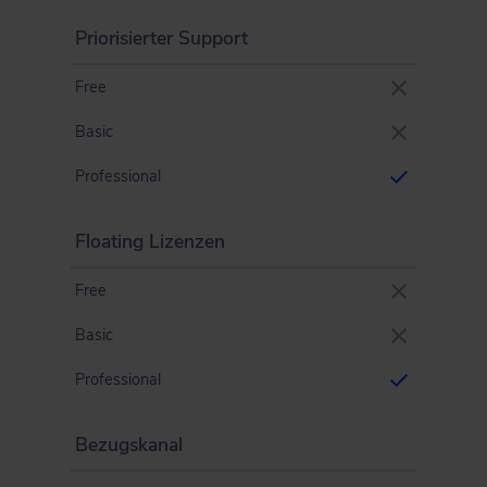
Priorisierter Support
Free
Basic
Professional
Floating Lizenzen
Free
Basic
Professional
Bezugskanal