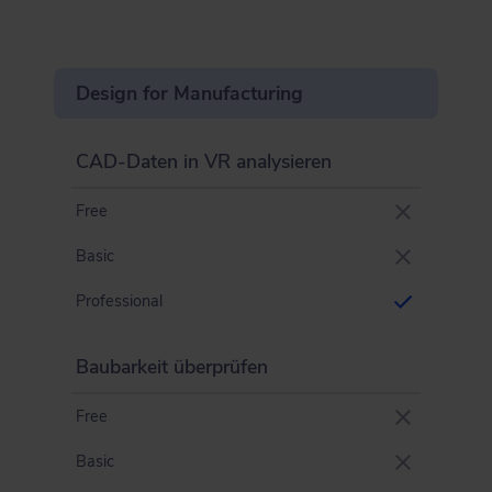
Design for Manufacturing
CAD-Daten in VR analysieren
Free
Basic
Professional
Baubarkeit überprüfen
Free
Basic