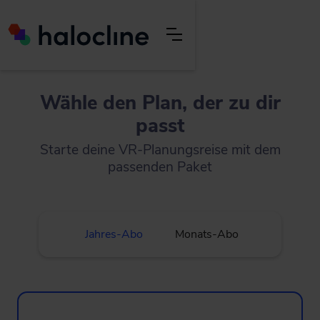
Wähle den Plan, der zu dir
passt
Starte deine VR-Planungsreise mit dem
passenden Paket
Jahres-Abo
Monats-Abo