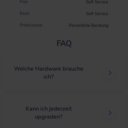
Free
Self-Service
Basic
Self-Service
Professional
Persönliche Beratung
FAQ
Welche Hardware brauche
ich?
Kann ich jederzeit
upgraden?