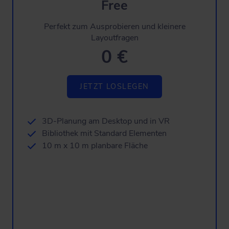
Free
Perfekt zum Ausprobieren und kleinere
Layoutfragen
0 €
JETZT LOSLEGEN
3D-Planung am Desktop und in VR
Bibliothek mit Standard Elementen
10 m x 10 m planbare Fläche