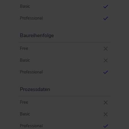
Basic
Professional
Baureihenfolge
Free
Basic
Professional
Prozessdaten
Free
Basic
Professional