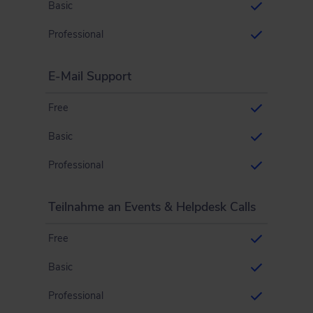
Basic
Professional
E-Mail Support
Free
Basic
Professional
Teilnahme an Events & Helpdesk Calls
Free
Basic
Professional