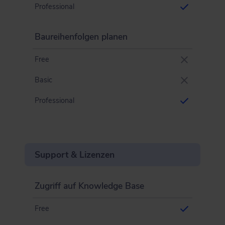
Professional
Baureihenfolgen planen
Free
Basic
Professional
Support & Lizenzen
Zugriff auf Knowledge Base
Free