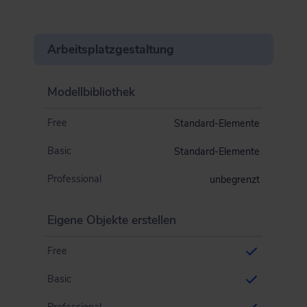
Arbeitsplatzgestaltung
Modellbibliothek
Free
Standard-Elemente
Basic
Standard-Elemente
Professional
unbegrenzt
Eigene Objekte erstellen
Free
Basic