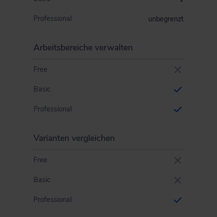
Professional
unbegrenzt
Arbeitsbereiche verwalten
Free
Basic
Professional
Varianten vergleichen
Free
Basic
Professional