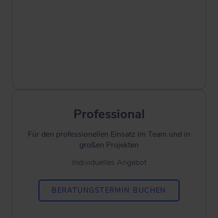
Professional
Für den professionellen Einsatz im Team und in
großen Projekten
Individuelles Angebot
BERATUNGSTERMIN BUCHEN