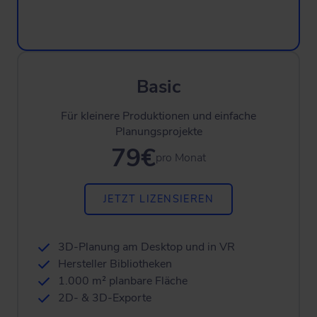
Basic
Für kleinere Produktionen und einfache
Planungsprojekte
79€
pro Monat
JETZT LIZENSIEREN
3D-Planung am Desktop und in VR
Hersteller Bibliotheken
1.000 m² planbare Fläche
2D- & 3D-Exporte