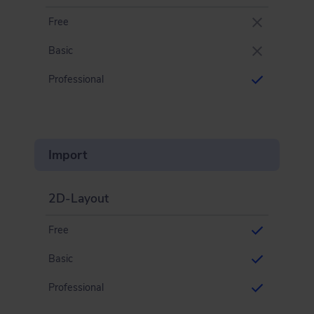
Free
Basic
Professional
Import
2D-Layout
Free
Basic
Professional