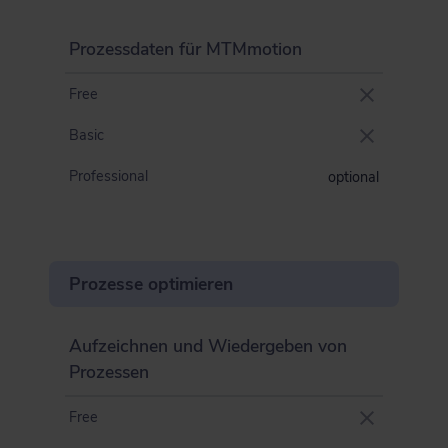
Prozessdaten für MTMmotion
Free
Basic
Professional
optional
Prozesse optimieren
Aufzeichnen und Wiedergeben von
Prozessen
Free