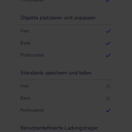
Professional
Objekte platzieren und anpassen
Free
Basic
Professional
Standards speichern und teilen
Free
Basic
Professional
Benutzerdefinierte Ladungsträger