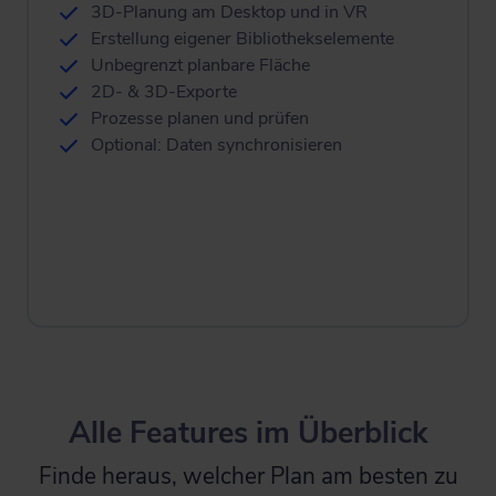
3D-Planung am Desktop und in VR
Erstellung eigener Bibliothekselemente
Unbegrenzt planbare Fläche
2D- & 3D-Exporte
Prozesse planen und prüfen
Optional: Daten synchronisieren
Alle Features im Überblick
Finde heraus, welcher Plan am besten zu