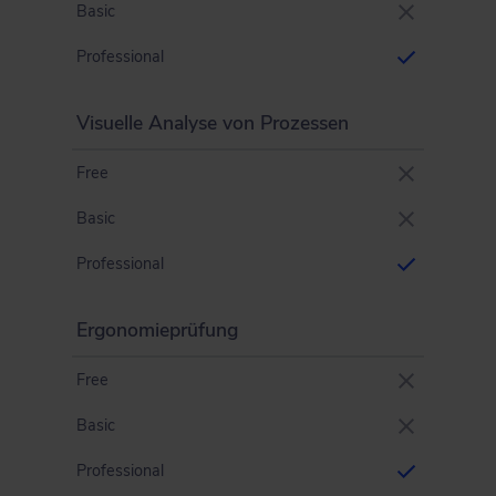
Basic
Professional
Visuelle Analyse von Prozessen
Free
Basic
Professional
Ergonomieprüfung
Free
Basic
Professional