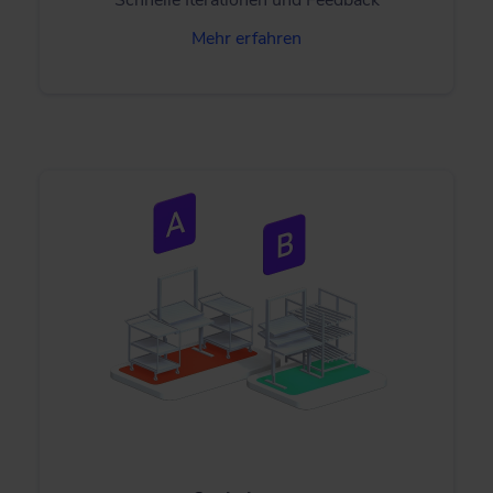
Mehr erfahren