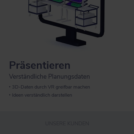
Präsentieren
Verständliche Planungsdaten
‣ 3D-Daten durch VR greifbar machen
‣ Ideen verständlich darstellen
UNSERE KUNDEN