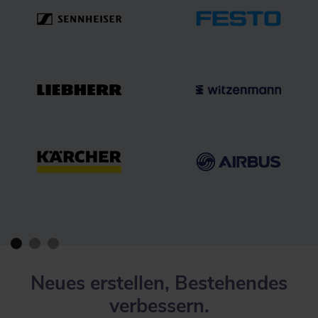
Neues erstellen, Bestehendes
verbessern.