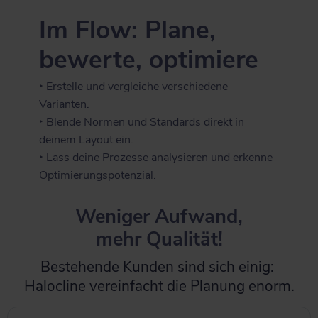
Im Flow: Plane,
bewerte, optimiere
‣ Erstelle und vergleiche verschiedene
Varianten.
‣ Blende Normen und Standards direkt in
deinem Layout ein.
‣ Lass deine Prozesse analysieren und erkenne
Optimierungspotenzial.
Weniger Aufwand,
mehr Qualität!
Bestehende Kunden sind sich einig:
Halocline vereinfacht die Planung enorm.