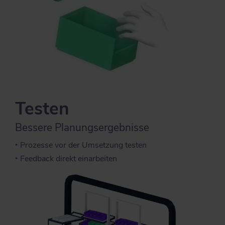
Testen
Bessere Planungsergebnisse
‣ Prozesse vor der Umsetzung testen
‣ Feedback direkt einarbeiten