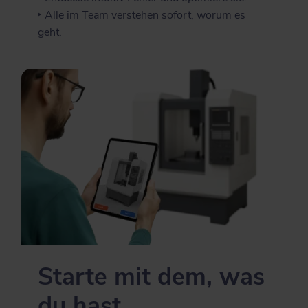
‣ Alle im Team verstehen sofort, worum es
geht.
Starte mit dem, was
du hast