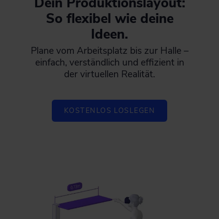
Dein Produktionslayout:
So flexibel wie de ine
Ideen.
Plane vom Arbeitsplatz bis zur Halle –
einfach, verständlich und effizient in
der virtuellen Realität.
KOSTENLOS LOSLEGEN