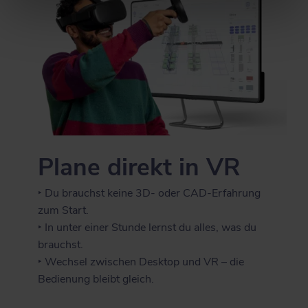
Plane direkt in VR
‣ Du brauchst keine 3D- oder CAD-Erfahrung
zum Start.
‣ In unter einer Stunde lernst du alles, was du
brauchst.
‣ Wechsel zwischen Desktop und VR – die
Bedienung bleibt gleich.