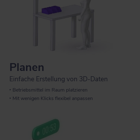
Planen
Einfache Erstellung von 3D-Daten
‣ Betriebsmittel im Raum platzieren
‣ Mit wenigen Klicks flexibel anpassen