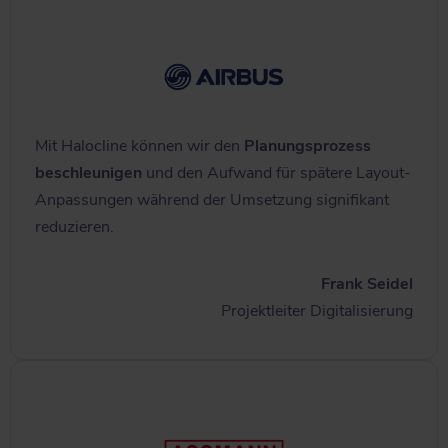
Mit Halocline können wir den
Planungsprozess
beschleunigen
und den Aufwand für spätere Layout-
Anpassungen während der Umsetzung signifikant
reduzieren.
Frank Seidel
Projektleiter Digitalisierung