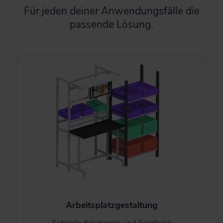
Für jeden deiner Anwendungsfälle die
passende Lösung.
Arbeitsplatzgestaltung
Schnelle Iterationen und Feedback