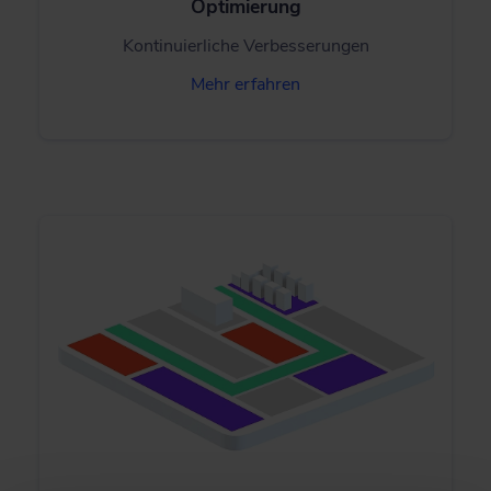
Optimierung
Kontinuierliche Verbesserungen
Mehr erfahren