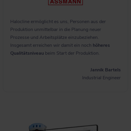
Halocline ermöglicht es uns, Personen aus der
Produktion unmittelbar in die Planung neuer
Prozesse und Arbeitsplätze einzubeziehen.
Insgesamt erreichen wir damit ein noch
höheres
Qualitätsniveau
beim Start der Produktion.
Jannik Bartels
Industrial Engineer