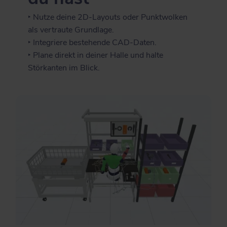
‣ Nutze deine 2D-Layouts oder Punktwolken
als vertraute Grundlage.
‣ Integriere bestehende CAD-Daten.
‣ Plane direkt in deiner Halle und halte
Störkanten im Blick.